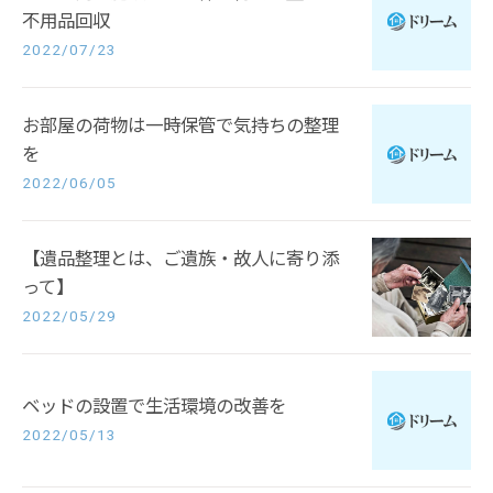
不用品回収
2022/07/23
お部屋の荷物は一時保管で気持ちの整理
を
2022/06/05
【遺品整理とは、ご遺族・故人に寄り添
って】
2022/05/29
ベッドの設置で生活環境の改善を
2022/05/13