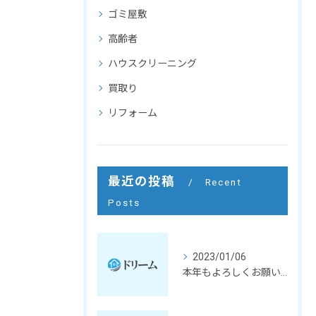
ゴミ屋敷
高齢者
ハウスクリーニング
買取り
リフォーム
最近の投稿
Recent
Posts
2023/01/06
本年もよろしくお願いいたします。