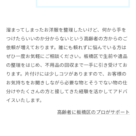
溜まってしまったお洋服を整理したいけど、何から手を
つけたらいいのか分からないという高齢者の方からのご
依頼が増えております。誰にも頼れずに悩んでいる方は
ぜひ一度お気軽にご相談ください。板橋区で生前や遺品
の整理をはじめ、不用品の回収まで一手に引き受けてお
ります。片付けには少しコツがありますので、お客様の
お気持ちをお聞きしながら必要な物とそうでない物の仕
分けやたくさんの方と接してきた経験を活かしてアドバ
イスいたします。
高齢者に板橋区のプロがサポート