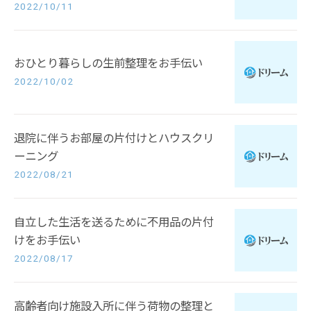
2022/10/11
おひとり暮らしの生前整理をお手伝い
2022/10/02
退院に伴うお部屋の片付けとハウスクリ
ーニング
2022/08/21
自立した生活を送るために不用品の片付
けをお手伝い
2022/08/17
高齢者向け施設入所に伴う荷物の整理と