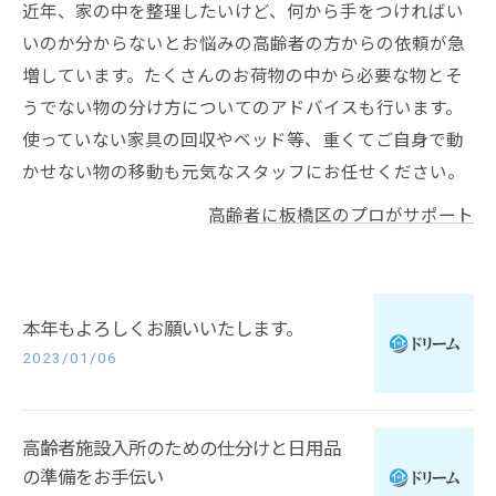
近年、家の中を整理したいけど、何から手をつければい
いのか分からないとお悩みの高齢者の方からの依頼が急
増しています。たくさんのお荷物の中から必要な物とそ
うでない物の分け方についてのアドバイスも行います。
使っていない家具の回収やベッド等、重くてご自身で動
かせない物の移動も元気なスタッフにお任せください。
高齢者に板橋区のプロがサポート
本年もよろしくお願いいたします。
2023/01/06
高齢者施設入所のための仕分けと日用品
の準備をお手伝い