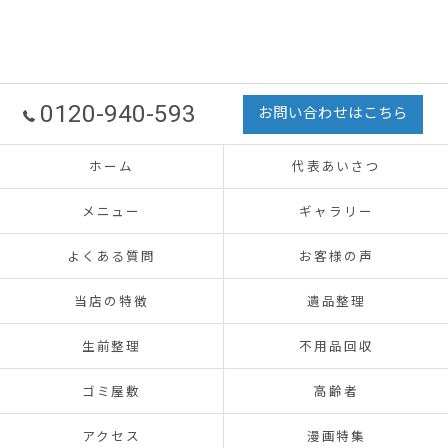
0120-940-593
お問い合わせはこちら
ホーム
代表あいさつ
メニュー
ギャラリー
よくある質問
お客様の声
当店の特徴
遺品整理
生前整理
不用品回収
ゴミ屋敷
高齢者
アクセス
漫画特集