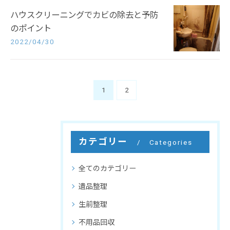
ハウスクリーニングでカビの除去と予防
のポイント
2022/04/30
1
2
カテゴリー
Categories
全てのカテゴリー
遺品整理
生前整理
不用品回収