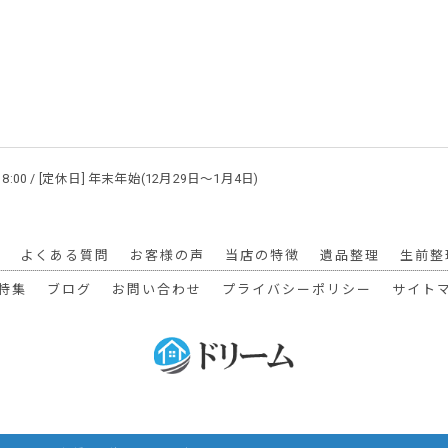
 18:00 / [定休日] 年末年始(12月29日～1月4日)
よくある質問
お客様の声
当店の特徴
遺品整理
生前整
特集
ブログ
お問い合わせ
プライバシーポリシー
サイト