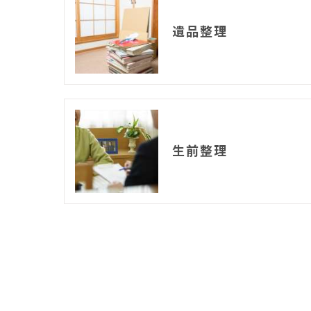
遺品整理
生前整理