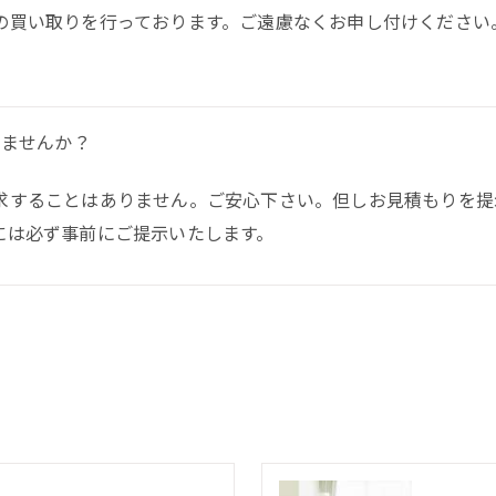
の買い取りを行っております。ご遠慮なくお申し付けください
しませんか？
求することはありません。ご安心下さい。但しお見積もりを提
には必ず事前にご提示いたします。