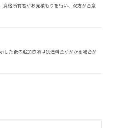
。資格所有者がお見積もりを行い、双方が合意
示した後の追加依頼は別途料金がかかる場合が