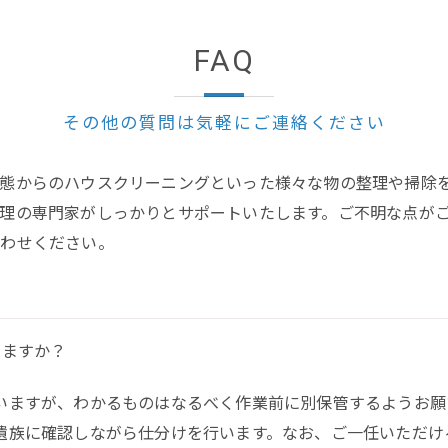
FAQ
その他の質問は気軽にご連絡ください
態からのハウスクリーニングといった様々な物の整理や掃除
理の専門家がしっかりとサポートいたします。ご不明な点が
合わせください。
りますか？
いますが、わかるものはなるべく作業前に別保管するようお願
遺族に確認しながら仕分けを行います。なお、ご一任いただけ