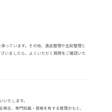
を承っています。その他、遺品整理や生前整理と
ございましたら、よくいただく質問をご確認いた
いいたします。
る場合、専門知識・資格を有する管理のもと、