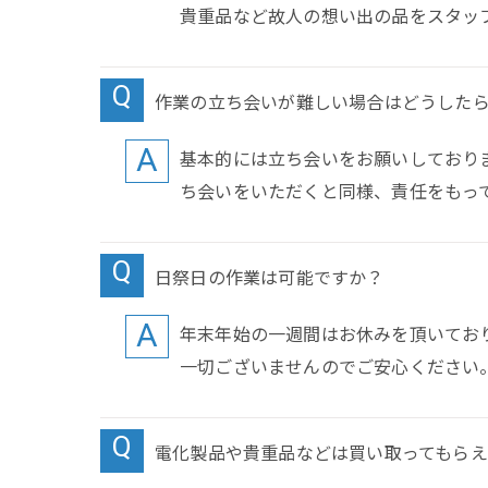
貴重品など故人の想い出の品をスタッ
作業の立ち会いが難しい場合はどうした
基本的には立ち会いをお願いしており
ち会いをいただくと同様、責任をもっ
日祭日の作業は可能ですか？
年末年始の一週間はお休みを頂いてお
一切ございませんのでご安心ください
電化製品や貴重品などは買い取ってもら