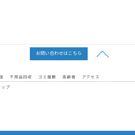
お問い合わせはこちら
理
不用品回収
ゴミ屋敷
高齢者
アクセス
マップ