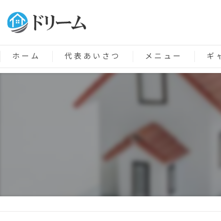
ホーム
代表あいさつ
メニュー
ギ