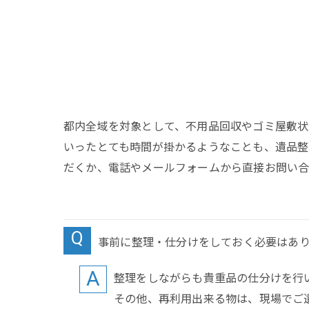
都内全域を対象として、不用品回収やゴミ屋敷状
いったとても時間が掛かるようなことも、遺品整
だくか、電話やメールフォームから直接お問い
事前に整理・仕分けをしておく必要はあ
整理をしながらも貴重品の仕分けを行
その他、再利用出来る物は、現場でご