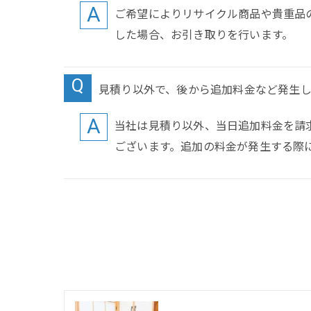
ご希望によりリサイクル商品や貴重品
した場合、お引き取りを行います。
見積り以外で、後から追加料金など発生
当社は見積り以外、当日追加料金を請
ございます。追加の料金が発生する際