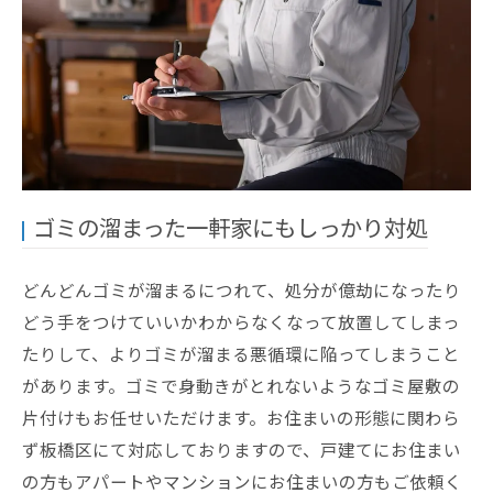
ゴミの溜まった一軒家にもしっかり対処
どんどんゴミが溜まるにつれて、処分が億劫になったり
どう手をつけていいかわからなくなって放置してしまっ
たりして、よりゴミが溜まる悪循環に陥ってしまうこと
があります。ゴミで身動きがとれないようなゴミ屋敷の
片付けもお任せいただけます。お住まいの形態に関わら
ず板橋区にて対応しておりますので、戸建てにお住まい
の方もアパートやマンションにお住まいの方もご依頼く