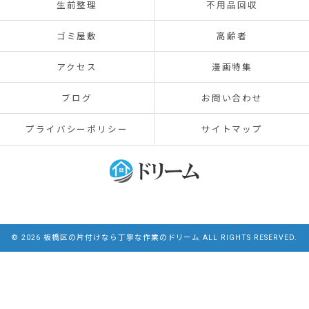
生前整理
不用品回収
ゴミ屋敷
高齢者
アクセス
漫画特集
ブログ
お問い合わせ
プライバシーポリシー
サイトマップ
© 2026 板橋区の片付けなら丁寧な作業のドリーム ALL RIGHTS RESERVED.