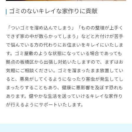
ゴミのないキレイな家作りに貢献
「ついゴミを溜め込んでしまう」「ものの整理が上手く
できず家の中が散らかってしまう」などと片付けが苦手
で悩んでいる方の代わりにお住まいをキレイにいたしま
す。ゴミ屋敷のような状態になっている場合であっても
拠点の板橋区から出張し対処いたしますので、まずはお
気軽にご相談ください。ゴミを溜まったまま放置してい
ると、悪臭がしてくるようになったり害虫が発生してし
まったりすることもあり、健康に悪影響を及ぼす恐れも
あります。健やかな生活を送っていけるキレイな家作り
が行えるようにサポートいたします。