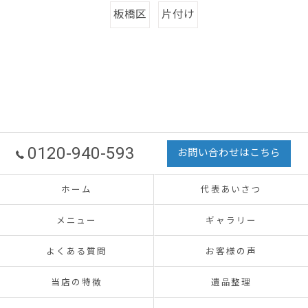
板橋区
片付け
0120-940-593
お問い合わせはこちら
ホーム
代表あいさつ
メニュー
ギャラリー
よくある質問
お客様の声
当店の特徴
遺品整理