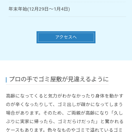
年末年始(12月29日～1月4日)
アクセスへ
プロの手でゴミ屋敷が見違えるように
高齢になってくると気力がわかなかったり身体を動かす
のが辛くなったりして、ゴミ出しが疎かになってしまう
場合があります。そのため、ご両親が高齢になり「久し
ぶりに実家に帰ったら、ゴミだらけだった」と驚かれる
ケースもあります。色々なものやゴミで溢れているゴミ