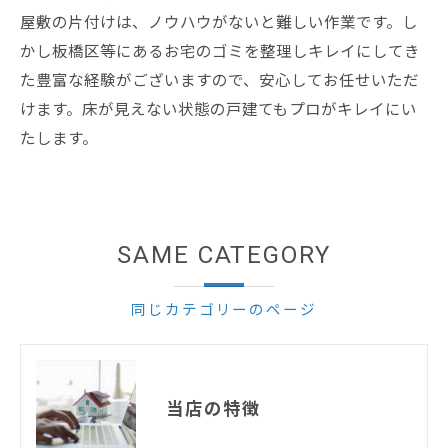
屋敷の片付けは、ノウハウがないと難しい作業です。し
かし板橋区等にあるお宅のゴミを整理しキレイにしてき
た豊富な経験がございますので、安心してお任せいただ
けます。床が見えない状態の戸建てもプロがキレイにい
たします。
SAME CATEGORY
同じカテゴリーのページ
当店の特徴