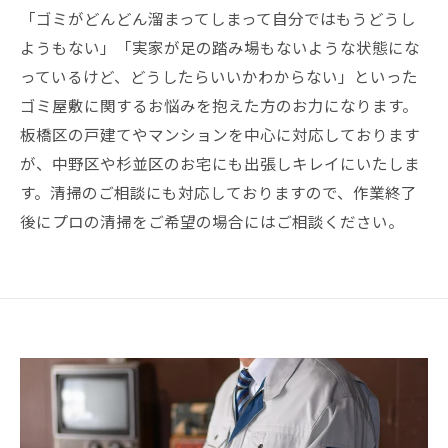
「ゴミがどんどん溜まってしまって自分ではもうどうし
ようもない」「実家が足の踏み場もないような状態にな
っているけど、どうしたらいいかわからない」といった
ゴミ屋敷に関するお悩みを抱えた方のお力になります。
板橋区の戸建てやマンションを中心に対応しております
が、中野区や杉並区のお宅にも出張しキレイにいたしま
す。清掃のご相談にも対応しておりますので、作業終了
後にプロの清掃をご希望の場合にはご相談ください。