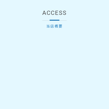
ACCESS
当店概要