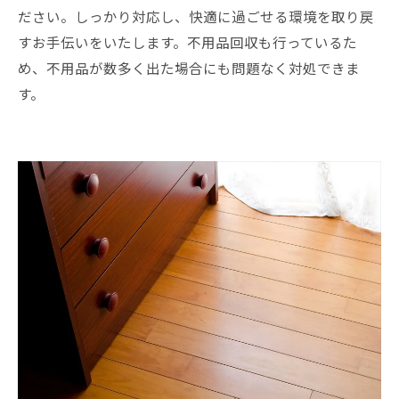
ださい。しっかり対応し、快適に過ごせる環境を取り戻
すお手伝いをいたします。不用品回収も行っているた
め、不用品が数多く出た場合にも問題なく対処できま
す。