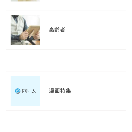
高齢者
漫画特集