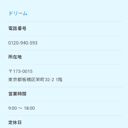
ドリーム
電話番号
0120-940-593
所在地
〒173-0015
東京都板橋区栄町32-2 1階
営業時間
9:00 〜 18:00
定休日