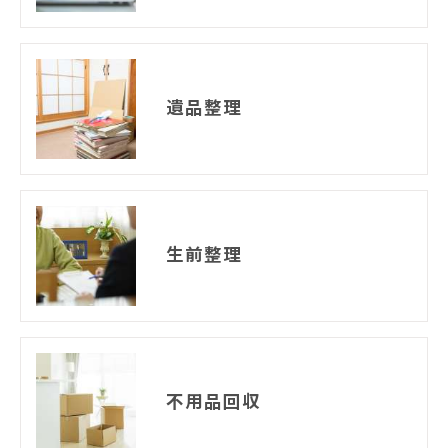
遺品整理
生前整理
不用品回収