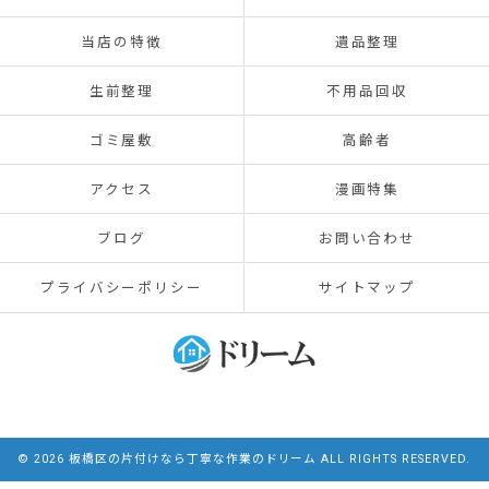
当店の特徴
遺品整理
生前整理
不用品回収
ゴミ屋敷
高齢者
アクセス
漫画特集
ブログ
お問い合わせ
プライバシーポリシー
サイトマップ
© 2026 板橋区の片付けなら丁寧な作業のドリーム ALL RIGHTS RESERVED.