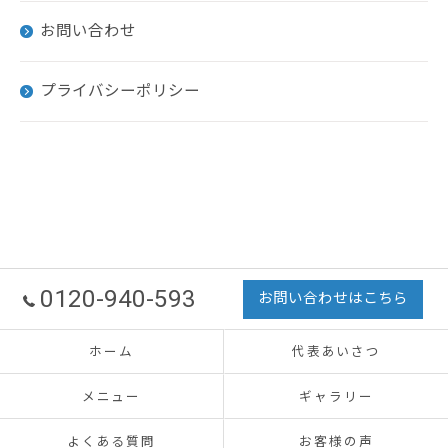
お問い合わせ
プライバシーポリシー
0120-940-593
お問い合わせはこちら
ホーム
代表あいさつ
メニュー
ギャラリー
よくある質問
お客様の声