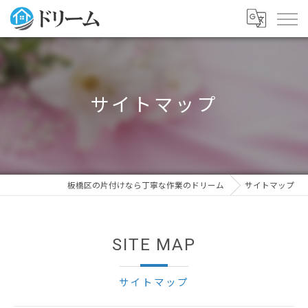
サイトマップ
板橋区の片付けなら丁寧な作業のドリーム
サイトマップ
SITE MAP
サイトマップ