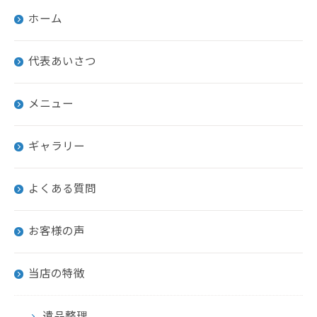
ホーム
代表あいさつ
メニュー
ギャラリー
よくある質問
お客様の声
当店の特徴
遺品整理