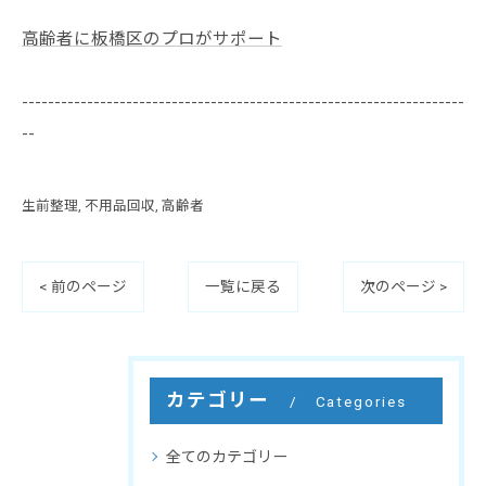
高齢者に板橋区のプロがサポート
--------------------------------------------------------------------
--
生前整理
不用品回収
高齢者
< 前のページ
一覧に戻る
次のページ >
カテゴリー
Categories
全てのカテゴリー