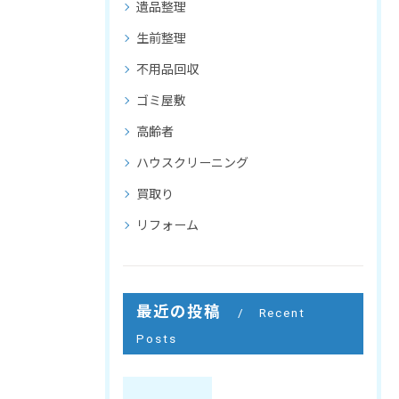
遺品整理
生前整理
不用品回収
ゴミ屋敷
高齢者
ハウスクリーニング
買取り
リフォーム
最近の投稿
Recent
Posts