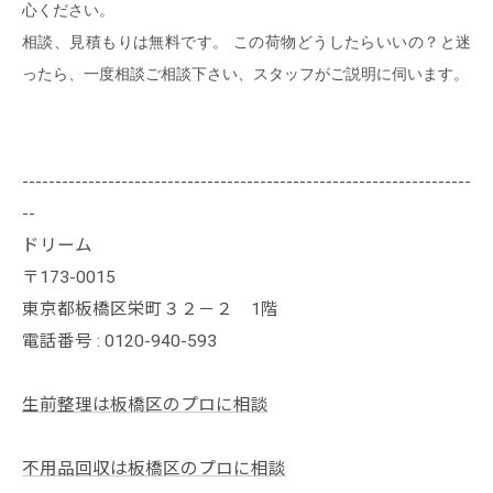
心ください。
相談、見積もりは無料です。 この荷物どうしたらいいの？と迷
ったら、一度相談ご相談下さい、スタッフがご説明に伺います。
--------------------------------------------------------------------
--
ドリーム
〒173-0015
東京都板橋区栄町３２－２ 1階
電話番号 : 0120-940-593
生前整理は板橋区のプロに相談
不用品回収は板橋区のプロに相談