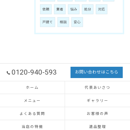
依頼
業者
悩み
処分
対応
戸建て
相談
安心
0120-940-593
お問い合わせはこちら
ホーム
代表あいさつ
メニュー
ギャラリー
よくある質問
お客様の声
当店の特徴
遺品整理