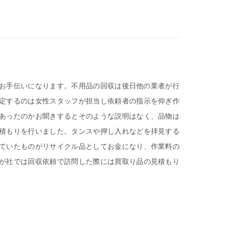
お手伝いになります。不用品の回収は後日他の業者が行
定するのは女性スタッフが担当し依頼者の指示を仰ぎ作
あったのかお聞きするとそのような説明はなく、品物は
積もりを行いました。タンスや押し入れなどを拝見する
ていたものがリサイクル品としてお金になり、作業料の
が社では回収依頼で訪問した際には買取り品の見積もり