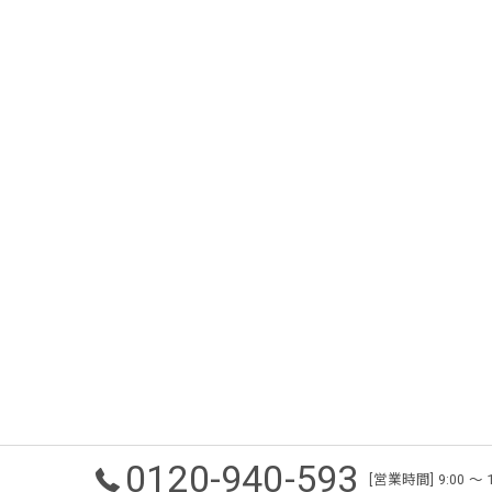
0120-940-593
[営業時間] 9:00 〜