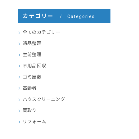
カテゴリー
Categories
全てのカテゴリー
遺品整理
生前整理
不用品回収
ゴミ屋敷
高齢者
ハウスクリーニング
買取り
リフォーム