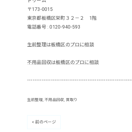
ドリーム
〒173-0015
東京都板橋区栄町３２－２ 1階
電話番号 : 0120-940-593
生前整理は板橋区のプロに相談
不用品回収は板橋区のプロに相談
---------------------------------------------------------
生前整理
不用品回収
買取り
< 前のページ