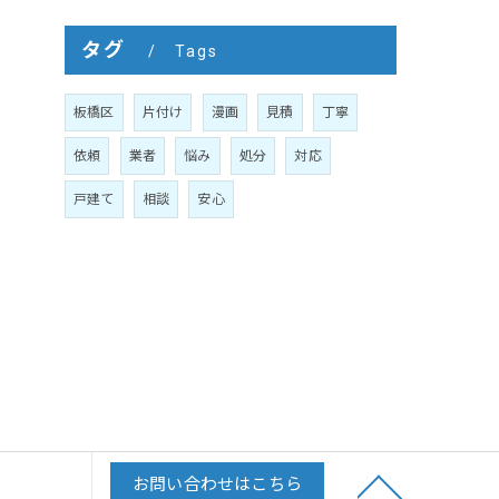
タグ
Tags
板橋区
片付け
漫画
見積
丁寧
依頼
業者
悩み
処分
対応
戸建て
相談
安心
お問い合わせはこちら