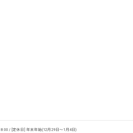
 18:00 / [定休日] 年末年始(12月29日～1月4日)